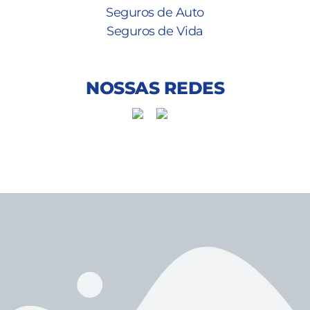
Seguros de Auto
Seguros de Vida
NOSSAS REDES