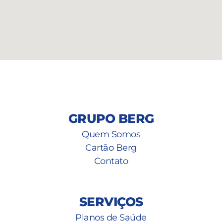
GRUPO BERG
Quem Somos
Cartão Berg
Contato
SERVIÇOS
Planos de Saúde