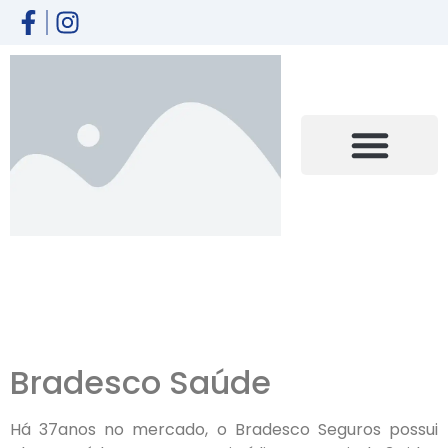
Bradesco Saúde
Há 37anos no mercado, o Bradesco Seguros possui