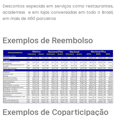
Descontos especiais em serviços como restaurantes,
academias
e em lojas conveniadas em todo o Brasil,
em
mais de 460 parceiros
Exemplos de Reembolso
Exemplos de Coparticipação