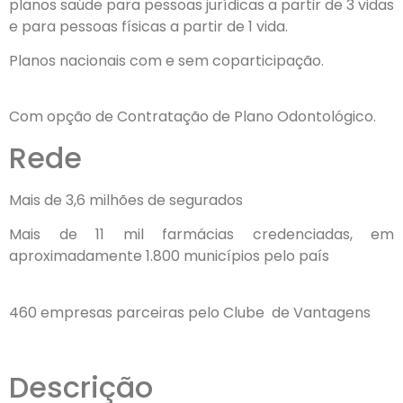
planos saúde para pessoas jurídicas a partir de 3 vidas
e para pessoas físicas a partir de 1 vida.
Planos nacionais com e sem coparticipação.
Com opção de Contratação de Plano Odontológico.
Rede
Mais de 3,6 milhões de segurados
Mais de 11 mil farmácias credenciadas, em
aproximadamente
1.800 municípios pelo país
460 empresas parceiras pelo Clube
de Vantagens
Descrição