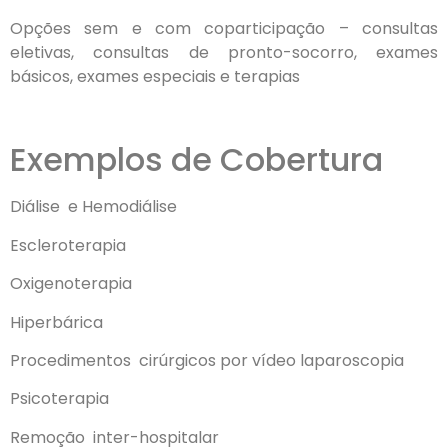
Opções sem e com coparticipação – consultas
eletivas, consultas de pronto-socorro, exames
básicos, exames especiais e terapias
Exemplos de Cobertura
Diálise
e Hemodiálise
Escleroterapia
Oxigenoterapia
Hiperbárica
Procedimentos
cirúrgicos por vídeo laparoscopia
Psicoterapia
Remoção
inter-hospitalar