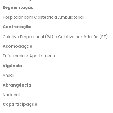
Segmentação
Hospitalar com Obstetrícia Ambulatorial
Contratação
Coletivo Empresarial (PJ) e Coletivo por Adesão (PF)
Acomodação
Enfermaria e Apartamento
Vigência
Anual
Abrangência
Nacional
Coparticipação