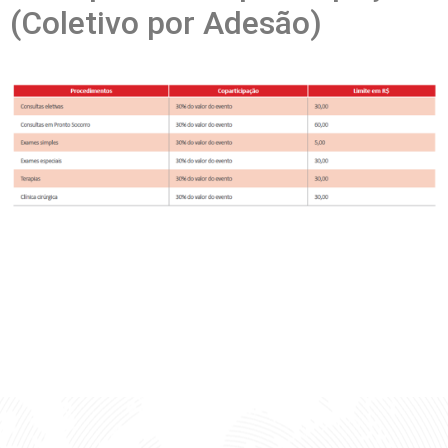
(Coletivo por Adesão)