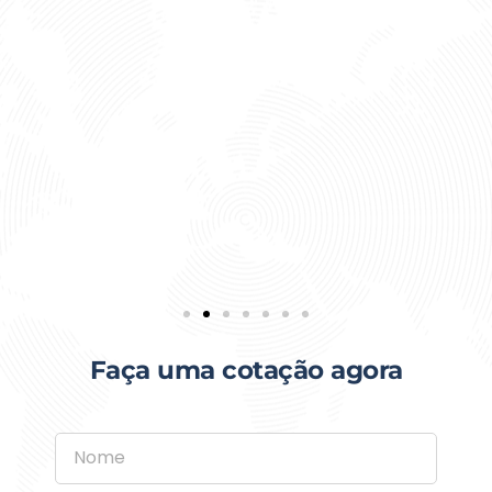
Faça uma cotação agora