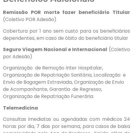
Remissão POR morte fazer beneficiário Titular
(Coletivo POR Adesão)
Cobertura por 1 ano sem custo para os beneficiários
dependentes, em caso de óbito do beneficiário titular
Seguro Viagem Nacional e Internacional
(Coletivo
por Adesão)
Organização
de Remoção Inter Hospitalar,
Organização de Repatriação Sanitária, Localização
e
Envio de Bagagem Extraviada, Organização de Envio
de Acompanhante, Garantia
de Regresso,
Organização de Repatriação Funerária
Telemedicina
Consultas imediatas ou agendadas com médicos 24
horas por
dia, 7 dias por semana, para casos de baixa